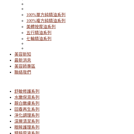
100%單方純精油系列
100%複方純精油系列
美體按摩油系列
五行精油系列
七輪精油系列
美容新知
最新消息
美容師專區
聯絡我們
舒敏修護系列
水嫩保濕系列
靚白嫩膚系列
回春再生系列
淨化調理系列
深層清潔系列
眼眸護理系列
精粹原液系列