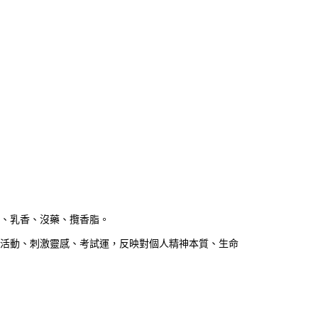
、乳香、沒藥、攬香脂。
活動、刺激靈感、考試運，反映對個人精神本質、生命
的及意義的察覺。