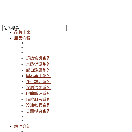
品牌由來
產品介紹
舒敏修護系列
水嫩保濕系列
靚白嫩膚系列
回春再生系列
淨化調理系列
深層清潔系列
眼眸護理系列
精粹原液系列
冷凍軟膜系列
美體塑身系列
精油介紹