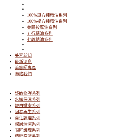
100%單方純精油系列
100%複方純精油系列
美體按摩油系列
五行精油系列
七輪精油系列
美容新知
最新消息
美容師專區
聯絡我們
舒敏修護系列
水嫩保濕系列
靚白嫩膚系列
回春再生系列
淨化調理系列
深層清潔系列
眼眸護理系列
精粹原液系列