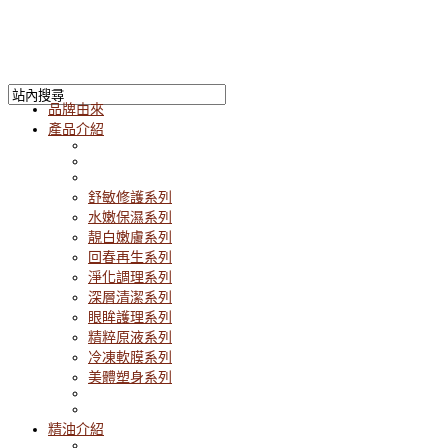
品牌由來
產品介紹
舒敏修護系列
水嫩保濕系列
靚白嫩膚系列
回春再生系列
淨化調理系列
深層清潔系列
眼眸護理系列
精粹原液系列
冷凍軟膜系列
美體塑身系列
精油介紹