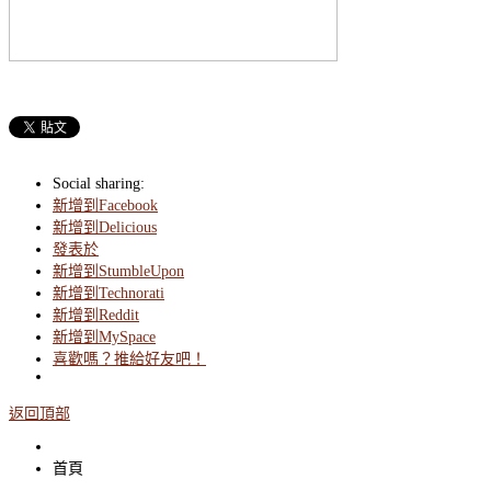
Social sharing:
新增到Facebook
新增到Delicious
發表於
新增到StumbleUpon
新增到Technorati
新增到Reddit
新增到MySpace
喜歡嗎？推給好友吧！
返回頂部
首頁